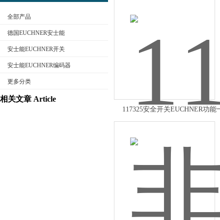
全部产品
德国EUCHNER安士能
安士能EUCHNER开关
安士能EUCHNER编码器
公司名称
更多分类
相关文章 Article
117325安全开关EUCHNER功