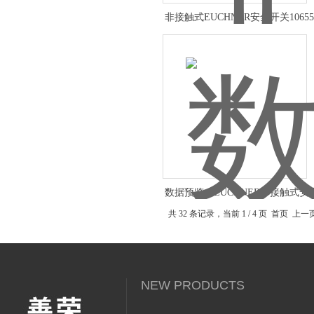
非接触式EUCHNER安全开关1065
图
数据预览，EUCHNER非接触式
共 32 条记录，当前 1 / 4 页 首页 上
NEW PRODUCTS