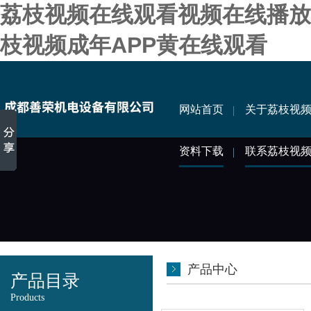
荔枝视频在线观看视频在线播放,
枝视频成年APP黄在线观看
网站首页
关于荔枝视
资料下载
联系荔枝视
产品中心
产品目录
Products