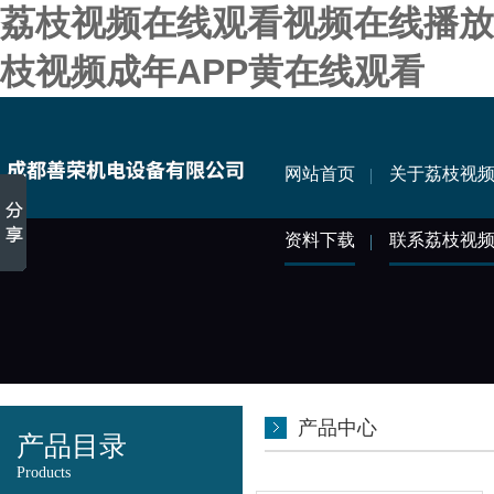
荔枝视频在线观看视频在线播放,
枝视频成年APP黄在线观看
网站首页
关于荔枝视
资料下载
联系荔枝视
产品中心
产品目录
Products