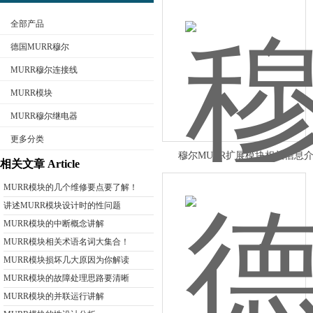
全部产品
德国MURR穆尔
MURR穆尔连接线
MURR模块
公司名称
MURR穆尔继电器
更多分类
穆尔MURR扩展模块相关信息
相关文章 Article
MURR模块的几个维修要点要了解！
讲述MURR模块设计时的性问题
MURR模块的中断概念讲解
MURR模块相关术语名词大集合！
MURR模块损坏几大原因为你解读
MURR模块的故障处理思路要清晰
MURR模块的并联运行讲解