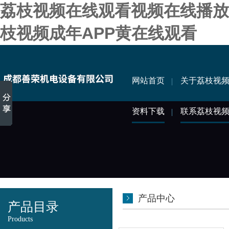
荔枝视频在线观看视频在线播放,
枝视频成年APP黄在线观看
网站首页
关于荔枝视
资料下载
联系荔枝视
产品中心
产品目录
Products