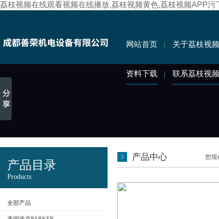
荔枝视频在线观看视频在线播放,荔枝视频黄色,荔枝视频APP污
网站首页
关于荔枝视
资料下载
联系荔枝视
产品中心
您现在
产品目录
Products
全部产品