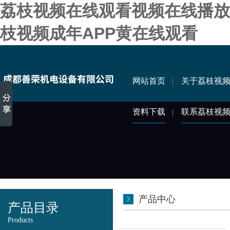
荔枝视频在线观看视频在线播放,
枝视频成年APP黄在线观看
网站首页
关于荔枝视
资料下载
联系荔枝视
产品中心
产品目录
Products