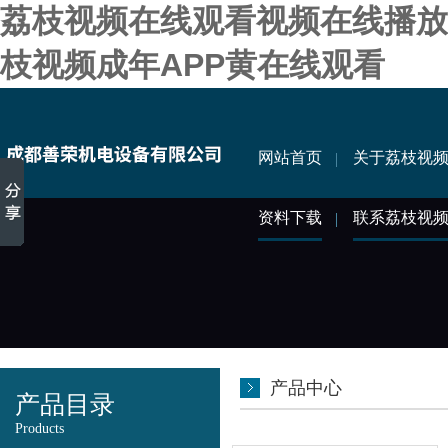
荔枝视频在线观看视频在线播放,
枝视频成年APP黄在线观看
网站首页
关于荔枝视
资料下载
联系荔枝视
产品中心
产品目录
Products