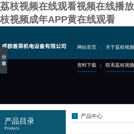
荔枝视频在线观看视频在线播放,
枝视频成年APP黄在线观看
网站首页
关于荔枝视
资料下载
联系荔枝视
产品中心
产品目录
Products