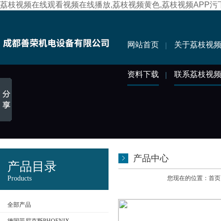
荔枝视频在线观看视频在线播放,荔枝视频黄色,荔枝视频APP污
网站首页
关于荔枝视
资料下载
联系荔枝视
产品中心
产品目录
Products
您现在的位置：
首页
全部产品