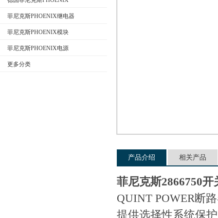
德国菲尼克斯PHOENIX
菲尼克斯PHOENIX继电器
菲尼克斯PHOENIX模块
公司名称
菲尼克斯PHOENIX电源
更多分类
产品介绍
相关产品
菲尼克斯286675
QUINT POWER
提供选择性系统保护